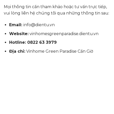
Mọi thông tin cần tham khảo hoặc tư vấn trực tiếp,
vui lòng liên hệ chúng tôi qua những thông tin sau:
Email:
info@dientu.vn
Website:
vinhomesgreenparadise.dientu.vn
Hotline: 0822 63 3979
Địa chỉ:
Vinhome Green Paradise Cần Giờ